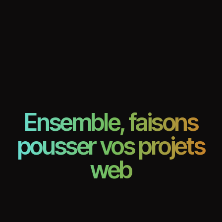
Ensemble, faisons
pousser vos projets
web