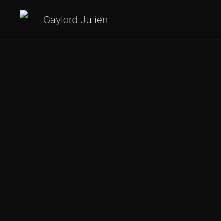
Gaylord Julien