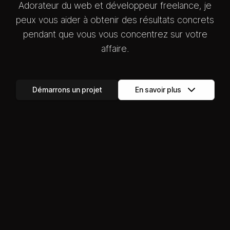
Adorateur du web et développeur freelance, je
peux vous aider à obtenir des résultats concrets
pendant que vous vous concentrez sur votre
affaire.
Démarrons un projet
En savoir plus